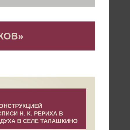
ХОВ»
КОНСТРУКЦИЕЙ
ПИСИ Н. К. РЕРИХА В
 ДУХА В СЕЛЕ ТАЛАШКИНО