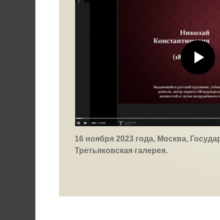
16 ноября 2023 года, Москва, Госуд
Третьяковская галерея.