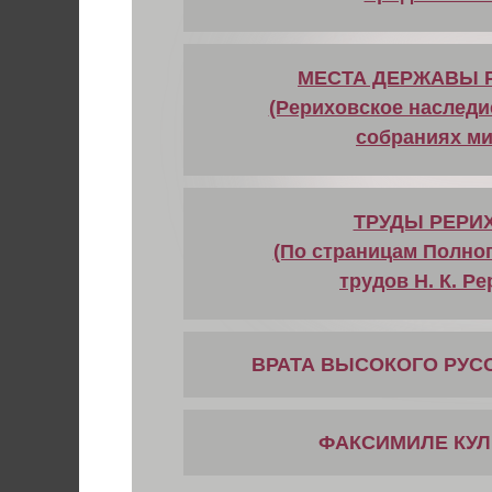
МЕСТА ДЕРЖАВЫ 
(Рериховское наследи
собраниях ми
ТРУДЫ РЕРИ
(По страницам Полно
трудов Н. К. Ре
ВРАТА ВЫСОКОГО РУС
ФАКСИМИЛЕ КУ