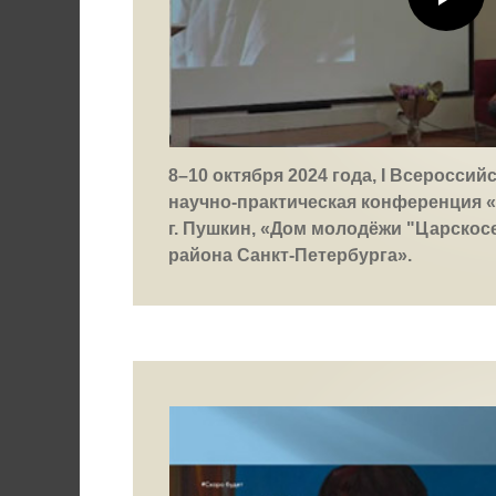
8–10 октября 2024 года, I Всеросси
научно-практическая конференция
г. Пушкин, «Дом молодёжи "Царскос
района Санкт-Петербурга».