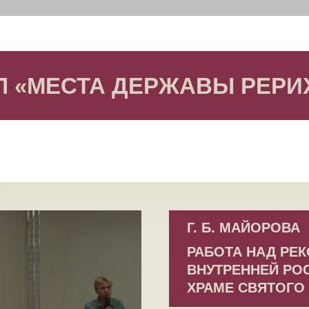
Л «МЕСТА ДЕРЖАВЫ РЕРИ
Г. Б. МАЙОРОВА
РАБОТА НАД РЕ
ВНУТРЕННЕЙ РОС
ХРАМЕ СВЯТОГО