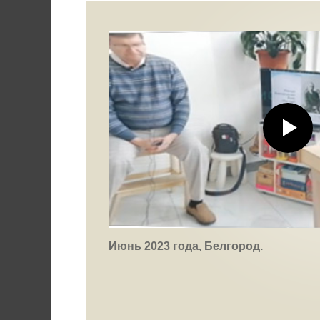
Июнь 2023 года, Белгород.