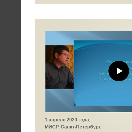
1 апреля 2020 года,
МИСР, Санкт-Петербург.