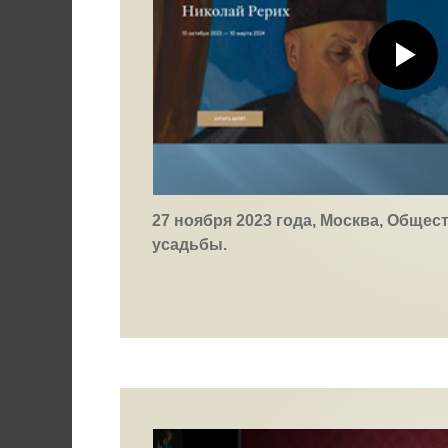
27 ноября 2023 года, Москва, Общес
усадьбы.